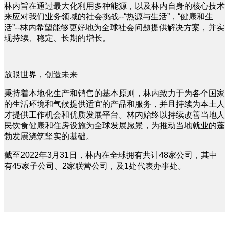
林内旨在通过最大化利用多种能源，以及林内自身的核心技术
来应对我们业务领域的社会挑战--“热源与生活”，“健康和生
活”--林内希望能够更好地为全球社会问题提供解决方案，并实
现持续、稳定、长期的增长。
放眼世界，创造未来
秉持着本地化生产和销售的基本原则，林内致力于为各个国家
的生活环境和气候提供适宜的产品和服务，并且持续为本土人
才提供工作机会和优质发展平台。林内始终以持续改善当地人
民饮食健康和住房设施为全球发展愿景，为推动当地就业的蓬
勃发展浇筑坚实的基础。
截至2022年3月31日，林内在全球拥有共计48家公司，其中
有45家子公司、2家联营公司，及1处代表办事处。