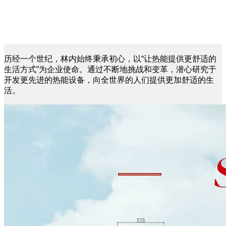
历经一个世纪，林内始终秉承初心，以“让热能提供更舒适的
生活方式”为企业使命。通过不断地挑战和变革，潜心研究于
开发更先进的热能设备，向全世界的人们提供更加舒适的生
活。