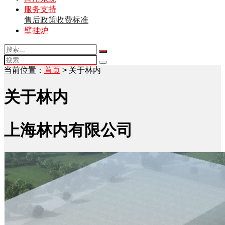
服务支持
售后政策
收费标准
壁挂炉
当前位置：
首页
> 关于林内
关于林内
上海林内有限公司