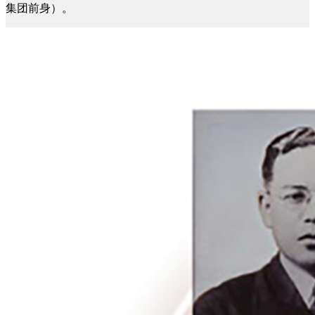
集团前身）。