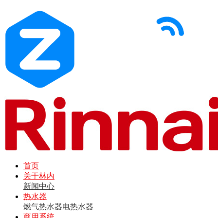
首页
关于林内
新闻中心
热水器
燃气热水器
电热水器
商用系统