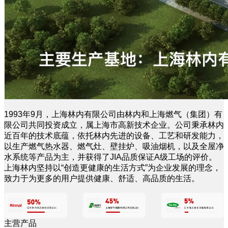
1993年9月，上海林内有限公司由林内和上海燃气（集团）有
限公司共同投资成立，属上海市高新技术企业。公司秉承林内
近百年的技术底蕴，依托林内先进的设备、工艺和研发能力，
以生产燃气热水器、燃气灶、壁挂炉、吸油烟机，以及全屋净
水系统等产品为主，并获得了JIA品质保证A级工场的评价。
上海林内坚持以“创造更健康的生活方式”为企业发展的理念，
致力于为更多的用户提供健康、舒适、高品质的生活。
主营产品