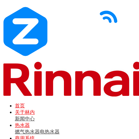
首页
关于林内
新闻中心
热水器
燃气热水器
电热水器
商用系统