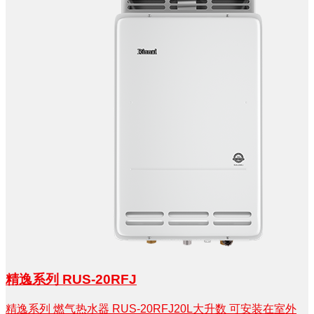
精逸系列 RUS-20RFJ
精逸系列 燃气热水器 RUS-20RFJ20L大升数 可安装在室外