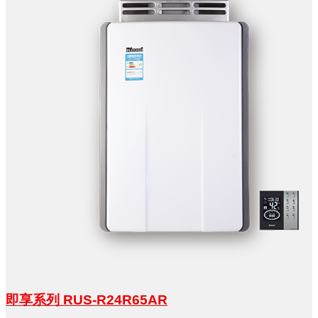
即享系列 RUS-R24R65AR