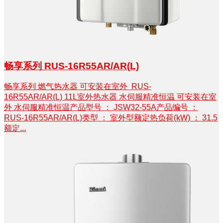
畅享系列 RUS-16R55AR/AR(L)
畅享系列 燃气热水器 可安装在室外 RUS-
16R55AR/AR(L) 11L室外热水器 水伺服精准恒温 可安装在室
外 水伺服精准恒温产品型号 ： JSW32-55A产品编号 ：
RUS-16R55AR/AR(L)类型 ： 室外型额定热负荷(kW) ： 31.5
额定...