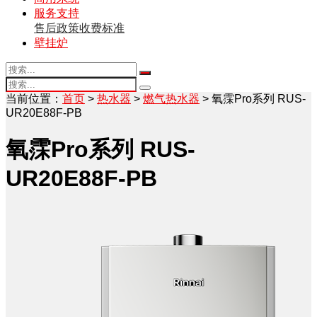
服务支持
售后政策
收费标准
壁挂炉
当前位置：
首页
>
热水器
>
燃气热水器
> 氧霂Pro系列 RUS-
UR20E88F-PB
氧霂Pro系列 RUS-
UR20E88F-PB