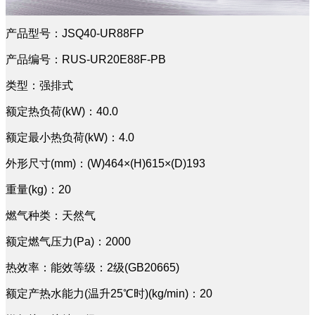
产品型号：JSQ40-UR88FP
产品编号：RUS-UR20E88F-PB
类型：强排式
额定热负荷(kW)：40.0
额定最小热负荷(kW)：4.0
外形尺寸(mm)：(W)464×(H)615×(D)193
重量(kg)：20
燃气种类：天然气
额定燃气压力(Pa)：2000
热效率：能效等级：2级(GB20665)
额定产热水能力(温升25℃时)(kg/min)：20