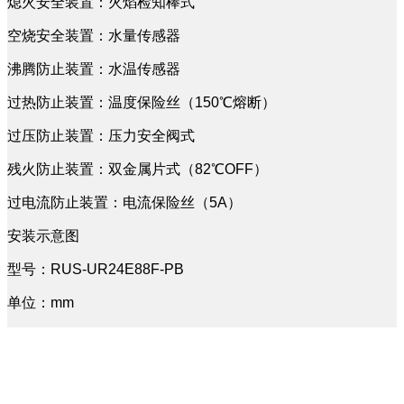
熄火安全装置：火焰检知棒式
空烧安全装置：水量传感器
沸腾防止装置：水温传感器
过热防止装置：温度保险丝（150℃熔断）
过压防止装置：压力安全阀式
残火防止装置：双金属片式（82℃OFF）
过电流防止装置：电流保险丝（5A）
安装示意图
型号：RUS-UR24E88F-PB
单位：mm