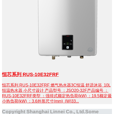
恒芯系列 RUS-10E32FRF
恒芯系列 RUS-10E32FRF 燃气热水器3C恒温 舒适沐浴 10L
恒温热水器 小尺寸设计 产品型号 ：JSQ20-32F产品编号 ：
RUS-10E32FRF类型 ：强排式额定热负荷(kW) ：19.5额定最
小热负荷(kW) ：3.6外形尺寸(mm) (W)33...
Copyright Shanghai Linnei Co., Ltd.Some