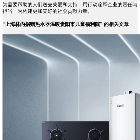
为需要帮助的人们送去关爱和支持，用行动诠释企业的责任与
担当，为构建更加美好的社会贡献力量。
“上海林内捐赠热水器温暖贵阳市儿童福利院” 的相关文章