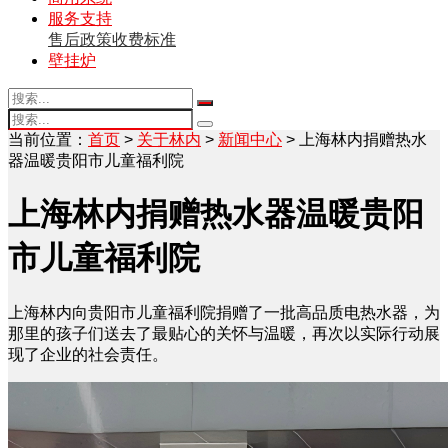
服务支持
售后政策
收费标准
壁挂炉
当前位置：
首页
>
关于林内
>
新闻中心
> 上海林内捐赠热水
器温暖贵阳市儿童福利院
上海林内捐赠热水器温暖贵阳
市儿童福利院
上海林内向贵阳市儿童福利院捐赠了一批高品质电热水器，为
那里的孩子们送去了最贴心的关怀与温暖，再次以实际行动展
现了企业的社会责任。