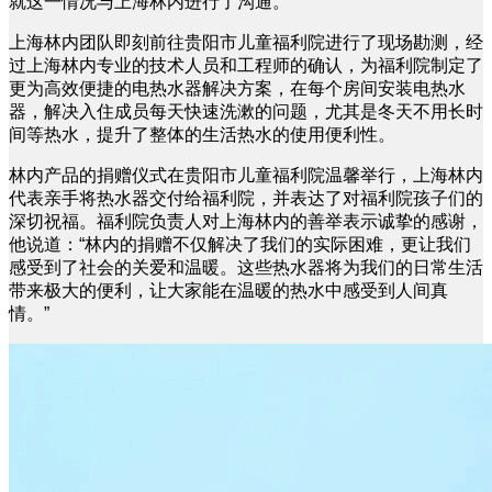
就这一情况与上海林内进行了沟通。
上海林内团队即刻前往贵阳市儿童福利院进行了现场勘测，经
过上海林内专业的技术人员和工程师的确认，为福利院制定了
更为高效便捷的电热水器解决方案，在每个房间安装电热水
器，解决入住成员每天快速洗漱的问题，尤其是冬天不用长时
间等热水，提升了整体的生活热水的使用便利性。
林内产品的捐赠仪式在贵阳市儿童福利院温馨举行，上海林内
代表亲手将热水器交付给福利院，并表达了对福利院孩子们的
深切祝福。福利院负责人对上海林内的善举表示诚挚的感谢，
他说道：“林内的捐赠不仅解决了我们的实际困难，更让我们
感受到了社会的关爱和温暖。这些热水器将为我们的日常生活
带来极大的便利，让大家能在温暖的热水中感受到人间真
情。”