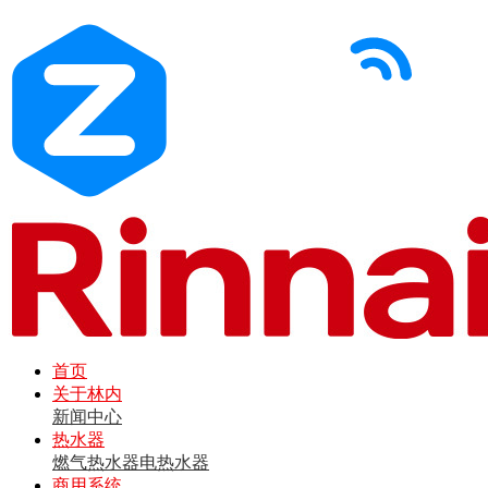
首页
关于林内
新闻中心
热水器
燃气热水器
电热水器
商用系统