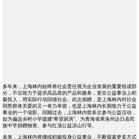
多年来，上海林内始终将社会责任视为企业发展的重要组成部
分，不仅致力于提供高品质的产品和服务，更在公益事业上积
极投入，用实际行动回馈社会。此次捐赠，是上海林内对社会
弱势群体关爱的又一有力举措，也是上海林内长期致力于公益
事业的一个缩影。回顾过去，上海林内曾多次参与公益活动，
如为偏远乡村小学援建“希望厨房”、为青海省果洛州达日县民
族中学捐赠物资、参与红顶公益凉山行等。
未来，上海林内将继续积极投身公益事业，不断探索更多方式