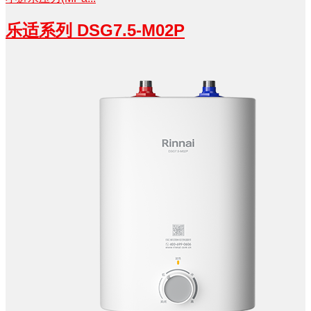
乐适系列 DSG7.5-M02P