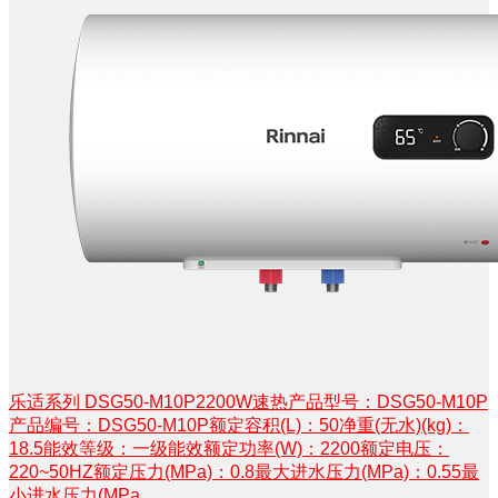
乐适系列 DSG50-M10P2200W速热产品型号：DSG50-M10P
产品编号：DSG50-M10P额定容积(L)：50净重(无水)(kg)：
18.5能效等级：一级能效额定功率(W)：2200额定电压：
220~50HZ额定压力(MPa)：0.8最大进水压力(MPa)：0.55最
小进水压力(MPa...