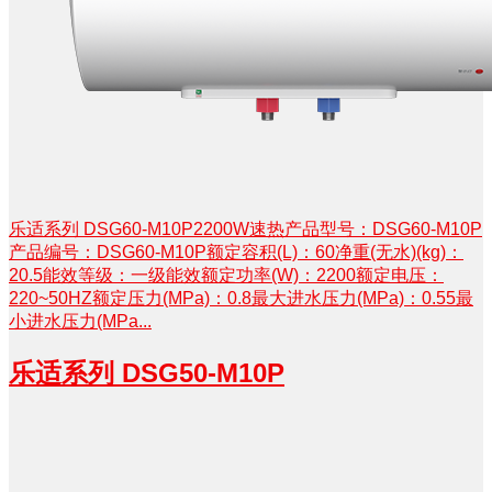
乐适系列 DSG60-M10P2200W速热产品型号：DSG60-M10P
产品编号：DSG60-M10P额定容积(L)：60净重(无水)(kg)：
20.5能效等级：一级能效额定功率(W)：2200额定电压：
220~50HZ额定压力(MPa)：0.8最大进水压力(MPa)：0.55最
小进水压力(MPa...
乐适系列 DSG50-M10P