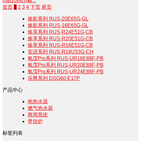
(GB20665)额...
首页
1
2
3
4
下页
尾页
焕影系列 RUS-20E65G-GL
焕影系列 RUS-16E65G-GL
焕享系列 RUS-R24E51G-CB
焕享系列 RUS-R20E51G-CB
焕享系列 RUS-R16E51G-CB
安适系列 RUS-R16U53G-CH
氧霂Pro系列 RUS-UR16E88F-PB
氧霂Pro系列 RUS-UR20E88F-PB
氧霂Pro系列 RUS-UR24E88F-PB
乐尊系列 DSG60-E17P
产品中心
电热水器
燃气热水器
商用系统
壁挂炉
标签列表