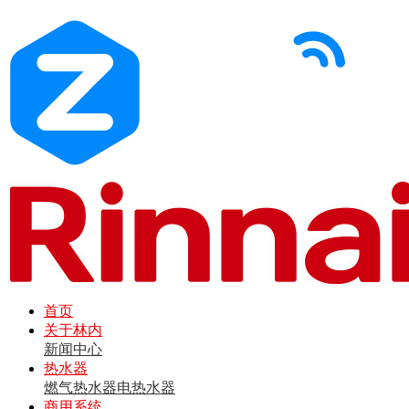
首页
关于林内
新闻中心
热水器
燃气热水器
电热水器
商用系统