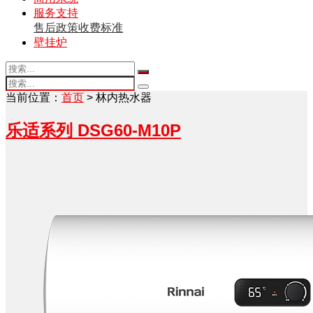
服务支持
售后政策
收费标准
壁挂炉
当前位置：
首页
> 林内热水器
乐适系列 DSG60-M10P