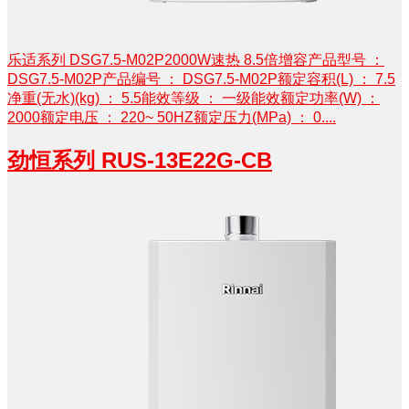
乐适系列 DSG7.5-M02P2000W速热 8.5倍增容产品型号 ：
DSG7.5-M02P产品编号 ： DSG7.5-M02P额定容积(L) ： 7.5
净重(无水)(kg) ： 5.5能效等级 ： 一级能效额定功率(W) ：
2000额定电压 ： 220~ 50HZ额定压力(MPa) ： 0....
劲恒系列 RUS-13E22G-CB