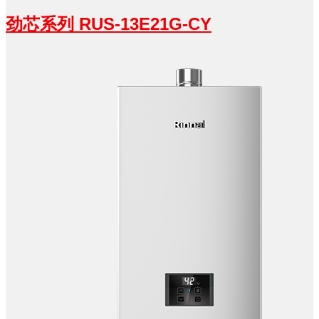
劲芯系列 RUS-13E21G-CY