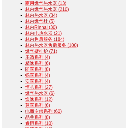
商用燃气热水器
(13)
林内燃气热水器
(210)
林内热水器
(34)
林内燃气灶
(5)
林内Rinnai
(30)
林内电热水器
(21)
林内售后服务
(184)
林内热水器售后服务
(100)
燃气壁挂炉
(71)
乐适系列
(4)
精逸系列
(6)
即享系列
(8)
畅享系列
(4)
安享系列
(4)
恒芯系列
(27)
燃气热水器
(6)
焕逸系列
(12)
尊享系列
(6)
电商专供系列
(60)
晶典系列
(8)
睿恒系列
(10)