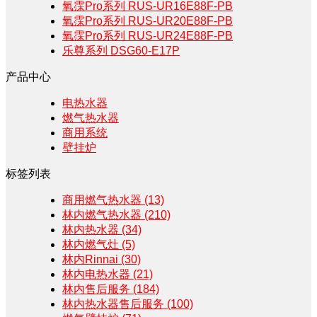
氧霂Pro系列 RUS-UR16E88F-PB
氧霂Pro系列 RUS-UR20E88F-PB
氧霂Pro系列 RUS-UR24E88F-PB
乐尊系列 DSG60-E17P
产品中心
电热水器
燃气热水器
商用系统
壁挂炉
标签列表
商用燃气热水器
(13)
林内燃气热水器
(210)
林内热水器
(34)
林内燃气灶
(5)
林内Rinnai
(30)
林内电热水器
(21)
林内售后服务
(184)
林内热水器售后服务
(100)