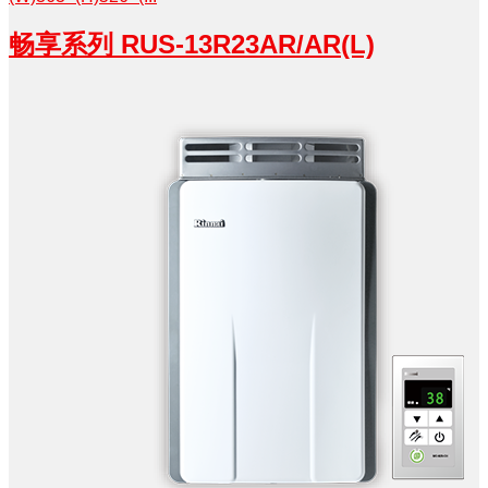
畅享系列 RUS-13R23AR/AR(L)