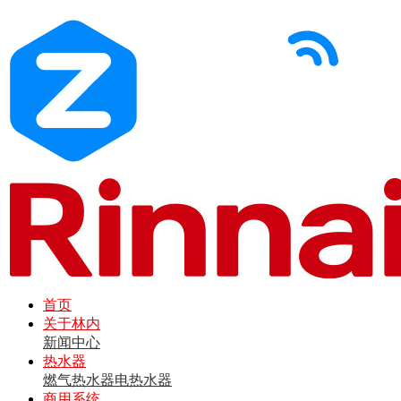
首页
关于林内
新闻中心
热水器
燃气热水器
电热水器
商用系统