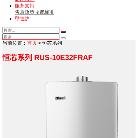
服务支持
售后政策
收费标准
壁挂炉
当前位置：
首页
> 恒芯系列
恒芯系列 RUS-10E32FRAF