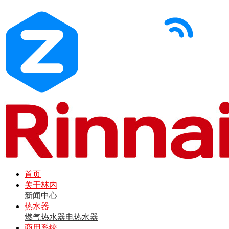
首页
关于林内
新闻中心
热水器
燃气热水器
电热水器
商用系统