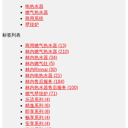
电热水器
燃气热水器
商用系统
壁挂炉
标签列表
商用燃气热水器
(13)
林内燃气热水器
(210)
林内热水器
(34)
林内燃气灶
(5)
林内Rinnai
(30)
林内电热水器
(21)
林内售后服务
(184)
林内热水器售后服务
(100)
燃气壁挂炉
(71)
乐适系列
(4)
精逸系列
(6)
即享系列
(8)
畅享系列
(4)
安享系列
(4)