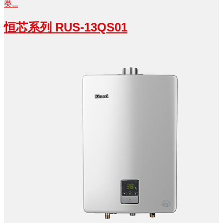
类...
恒芯系列 RUS-13QS01