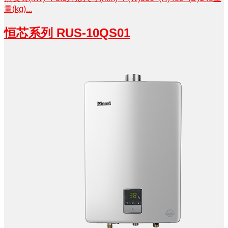
量(kg)...
恒芯系列 RUS-10QS01