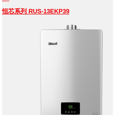
恒芯系列 RUS-13EKP39