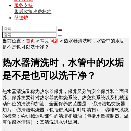
服务支持
售后政策
收费标准
壁挂炉
当前位置：
首页
>
常见问题
> 热水器清洗时，水管中的水垢
是不是也可以洗干净？
热水器清洗时，水管中的水垢
是不是也可以洗干净？
热水器清洗又称为热水器保养，保养又分为安全保养和全面保
养。保养主要针对热水器的燃烧系统、热交换系统以及机械运
动部位的清洗和加油。全面保养的范围是： ①清洁热交换器
翅片；②清洁燃烧器（包括进风风机叶轮清扫）；③排气系统
的检查；④机械运动部件的清洁和加油（包括水量控制器、温
度传感器清洁）；⑤清洗进水过滤网。