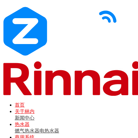
首页
关于林内
新闻中心
热水器
燃气热水器
电热水器
商用系统