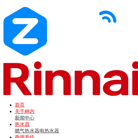
首页
关于林内
新闻中心
热水器
燃气热水器
电热水器
商用系统