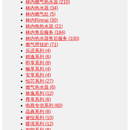
林内燃气热水器
(210)
林内热水器
(34)
林内燃气灶
(5)
林内Rinnai
(30)
林内电热水器
(21)
林内售后服务
(184)
林内热水器售后服务
(100)
燃气壁挂炉
(71)
乐适系列
(4)
精逸系列
(6)
即享系列
(8)
畅享系列
(4)
安享系列
(4)
恒芯系列
(27)
燃气热水器
(6)
焕逸系列
(12)
尊享系列
(6)
电商专供系列
(60)
晶典系列
(8)
睿恒系列
(10)
暖境系列
(12)
智能系列
(8)