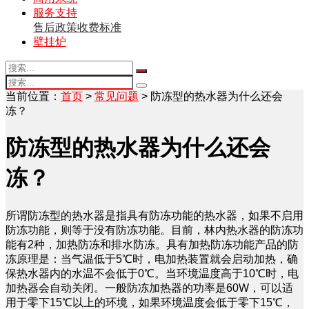
服务支持
售后政策
收费标准
壁挂炉
当前位置：
首页
>
常见问题
> 防冻型的热水器为什么还会
冻？
防冻型的热水器为什么还会
冻？
所谓防冻型的热水器是指具有防冻功能的热水器，如果不启用
防冻功能，则等于没有防冻功能。目前，林内热水器的防冻功
能有2种，加热防冻和排水防冻。具有加热防冻功能产品的防
冻原理是：当气温低于5℃时，电加热装置就会启动加热，确
保热水器内的水温不会低于0℃。当环境温度高于10℃时，电
加热器会自动关闭。一般防冻加热器的功率是60W，可以适
用于零下15℃以上的环境，如果环境温度会低于零下15℃，